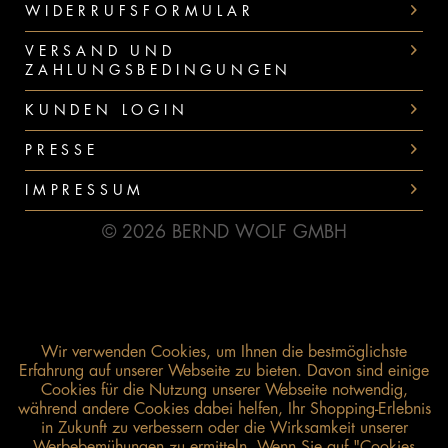
WIDERRUFSFORMULAR
VERSAND UND
ZAHLUNGSBEDINGUNGEN
KUNDEN LOGIN
PRESSE
IMPRESSUM
© 2026 BERND WOLF GMBH
Wir verwenden Cookies, um Ihnen die bestmöglichste
Erfahrung auf unserer Webseite zu bieten. Davon sind einige
Cookies für die Nutzung unserer Webseite notwendig,
während andere Cookies dabei helfen, Ihr Shopping-Erlebnis
in Zukunft zu verbessern oder die Wirksamkeit unserer
Werbebemühungen zu ermitteln. Wenn Sie auf "Cookies