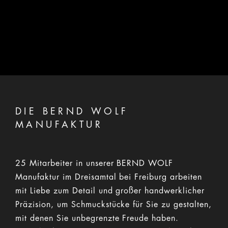
DIE BERND WOLF
MANUFAKTUR
25 Mitarbeiter in unserer BERND WOLF
Manufaktur im Dreisamtal bei Freiburg arbeiten
mit Liebe zum Detail und großer handwerklicher
Präzision, um Schmuckstücke für Sie zu gestalten,
mit denen Sie unbegrenzte Freude haben.