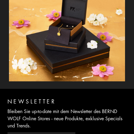
NEWSLETTER
Bleiben Sie up-to-date mit dem Newsletter des BERND
WOLF Online Stores - neue Produkte, exklusive Specials
und Trends.