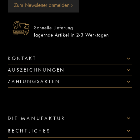
Zum Newsletter anmelden
Schnelle Lieferung
lagernde Artikel in 2-3 Werktagen
KONTAKT
AUSZEICHNUNGEN
ZAHLUNGSARTEN
DIE MANUFAKTUR
RECHTLICHES