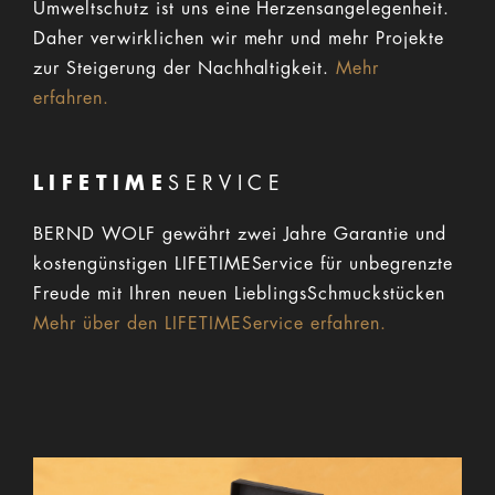
Umweltschutz ist uns eine Herzensangelegenheit.
Daher verwirklichen wir mehr und mehr Projekte
zur Steigerung der Nachhaltigkeit.
Mehr
erfahren.
LIFETIME
SERVICE
BERND WOLF gewährt zwei Jahre Garantie und
kostengünstigen LIFETIMEService für unbegrenzte
Freude mit Ihren neuen LieblingsSchmuckstücken
Mehr über den LIFETIMEService erfahren.