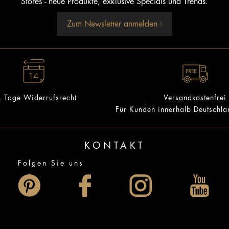
Stores - neue Produkte, exklusive Specials und Trends.
Zum Newsletter anmelden
 Tage Widerrufsrecht
Versandkostenfrei
Für Kunden innerhalb Deutschl
KONTAKT
Folgen Sie uns