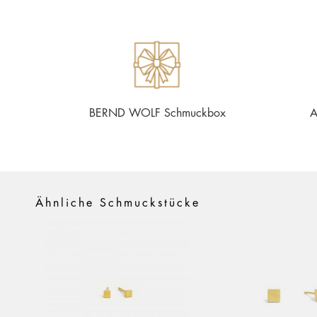
BERND WOLF Schmuckbox
A
Ähnliche Schmuckstücke