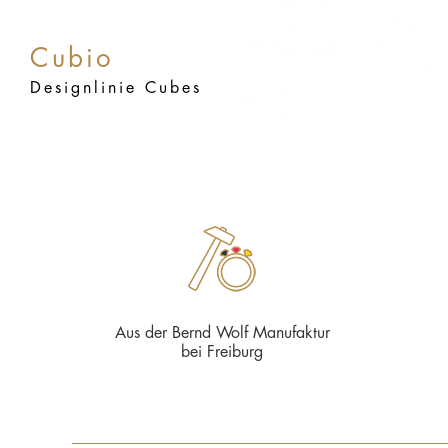
Cubio
Designlinie Cubes
Aus der Bernd Wolf Manufaktur
bei Freiburg