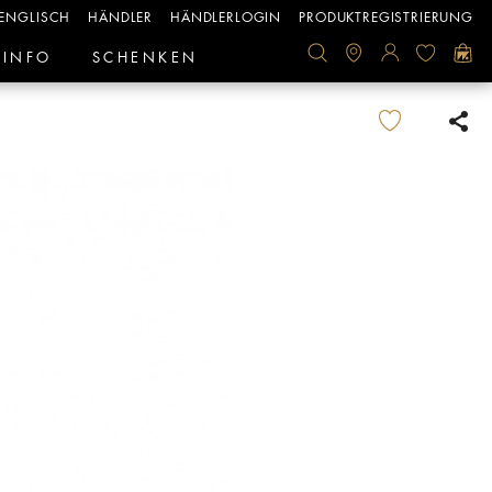
ENGLISCH
HÄNDLER
HÄNDLERLOGIN
PRODUKTREGISTRIERUNG
INFO
SCHENKEN