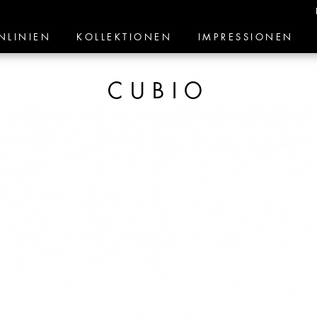
NLINIEN
KOLLEKTIONEN
IMPRESSIONEN
CUBIO