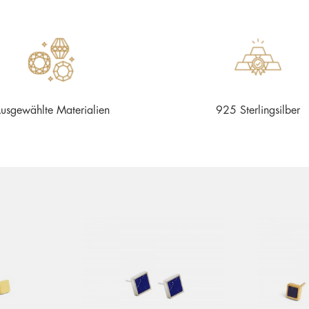
usgewählte Materialien
925 Sterlingsilber