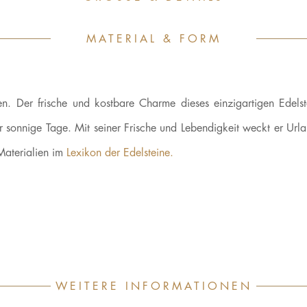
MATERIAL & FORM
n. Der frische und kostbare Charme dieses einzigartigen Edelste
r sonnige Tage. Mit seiner Frische und Lebendigkeit weckt er Urla
aterialien im
Lexikon der Edelsteine.
WEITERE INFORMATIONEN