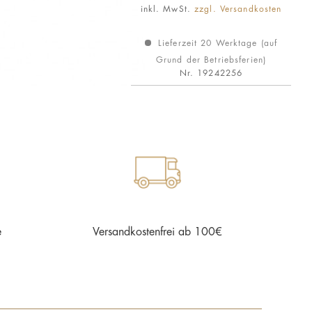
inkl. MwSt.
zzgl. Versandkosten
Lieferzeit 20 Werktage (auf
Grund der Betriebsferien)
Nr.
19242256
e
Versandkostenfrei ab 100€