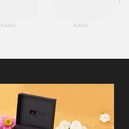
PLANIS
PLANIS