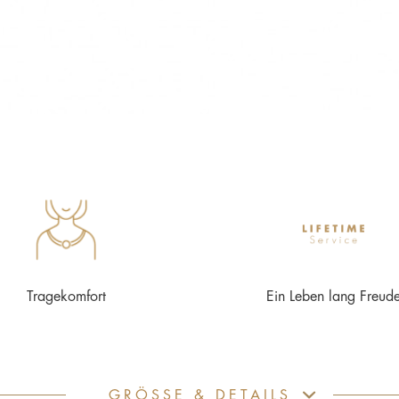
Tragekomfort
Ein Leben lang Freud
GRÖSSE & DETAILS