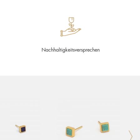
Nachhaltigkeitsversprechen