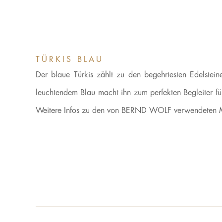
TÜRKIS BLAU
Der blaue Türkis zählt zu den begehrtesten Edelsteine
leuchtendem Blau macht ihn zum perfekten Begleiter fü
Weitere Infos zu den von BERND WOLF verwendeten M