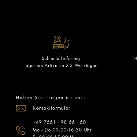
14
Schnelle Lieferung
lagernde Artikel in 2-3 Werktagen
Haben Sie Fragen an uns?
Kontaktformular
+49 7661 - 98 66 - 60
Mo - Do 09.00-16.30 Uhr