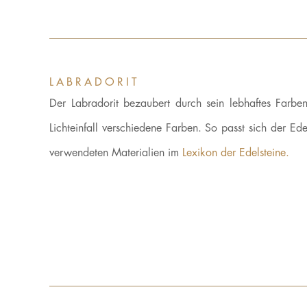
LABRADORIT
Der Labradorit bezaubert durch sein lebhaftes Farbe
Lichteinfall verschiedene Farben. So passt sich der 
verwendeten Materialien im
Lexikon der Edelsteine.