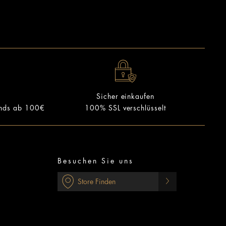
Sicher einkaufen
ands ab 100€
100% SSL verschlüsselt
Besuchen Sie uns