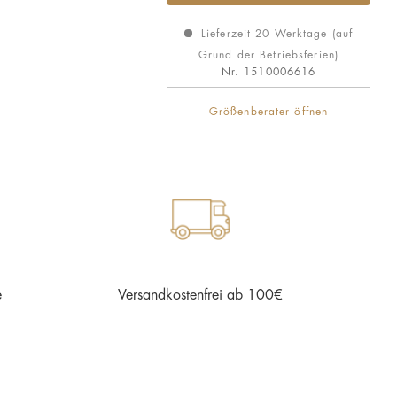
Lieferzeit 20 Werktage (auf
Grund der Betriebsferien)
Nr.
1510006616
Größenberater öffnen
e
Versandkostenfrei ab 100€