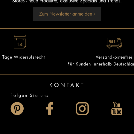
Stores - neue Produkte, exklusive Specials und Trends.
Zum Newsletter anmelden
 Tage Widerrufsrecht
Versandkostenfrei
Für Kunden innerhalb Deutschl
KONTAKT
Folgen Sie uns