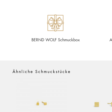
BERND WOLF Schmuckbox
A
Ähnliche Schmuckstücke