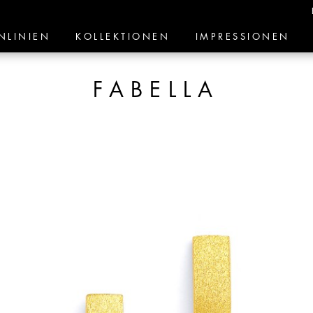
NLINIEN
KOLLEKTIONEN
IMPRESSIONEN
FABELLA