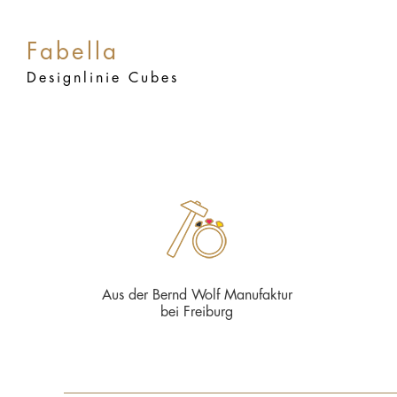
Fabella
Designlinie Cubes
Aus der Bernd Wolf Manufaktur
bei Freiburg