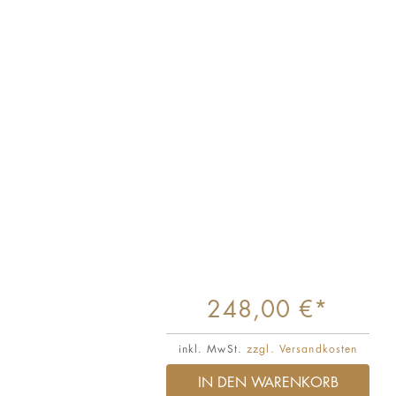
248,00 €*
inkl. MwSt.
zzgl. Versandkosten
IN DEN WARENKORB