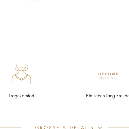
Tragekomfort
Ein Leben lang Freud
GRÖSSE & DETAILS