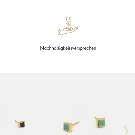
Nachhaltigkeitsversprechen