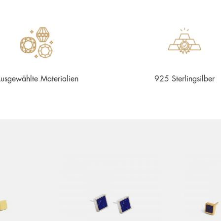
usgewählte Materialien
925 Sterlingsilber