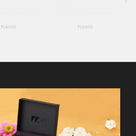
PLANIS
PLANIS