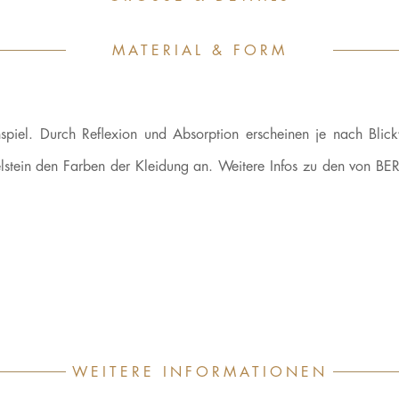
MATERIAL & FORM
nspiel. Durch Reflexion und Absorption erscheinen je nach Blic
Edelstein den Farben der Kleidung an. Weitere Infos zu den von
WEITERE INFORMATIONEN