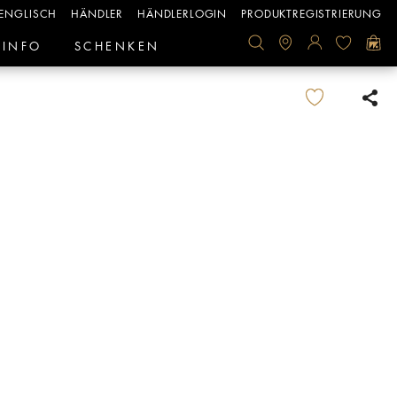
ENGLISCH
HÄNDLER
HÄNDLERLOGIN
PRODUKTREGISTRIERUNG
INFO
SCHENKEN