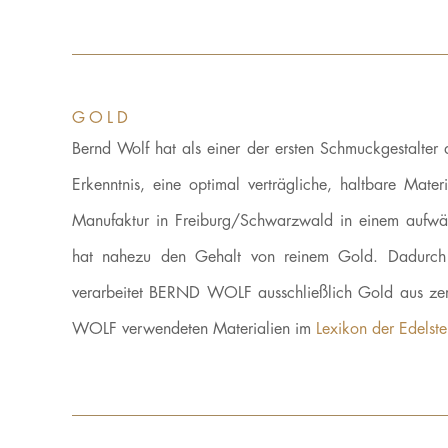
GOLD
Bernd Wolf hat als einer der ersten Schmuckgestalter 
Erkenntnis, eine optimal verträgliche, haltbare M
Manufaktur in Freiburg/Schwarzwald in einem aufwän
hat nahezu den Gehalt von reinem Gold. Dadurch 
verarbeitet BERND WOLF ausschließlich Gold aus zert
WOLF verwendeten Materialien im
Lexikon der Edelste