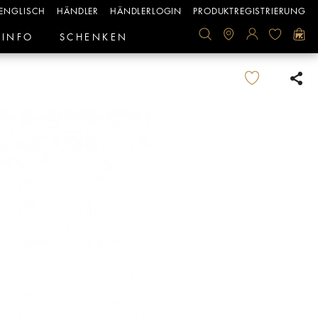
ENGLISCH
HÄNDLER
HÄNDLERLOGIN
PRODUKTREGISTRIERUNG
INFO
SCHENKEN