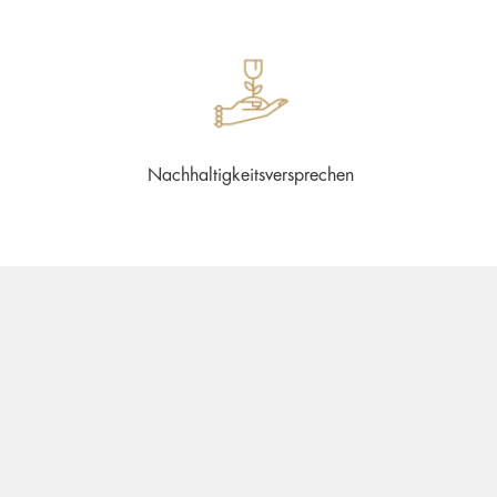
Nachhaltigkeitsversprechen