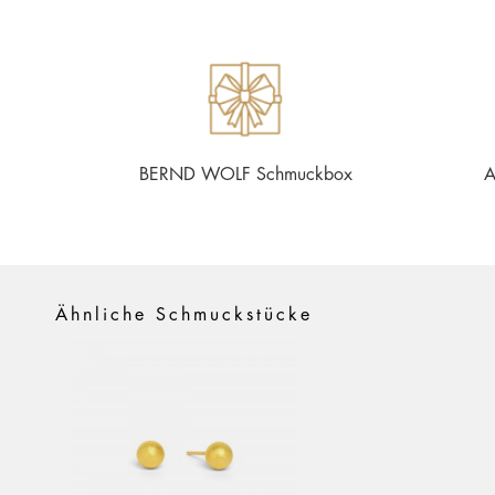
BERND WOLF Schmuckbox
A
Ähnliche Schmuckstücke