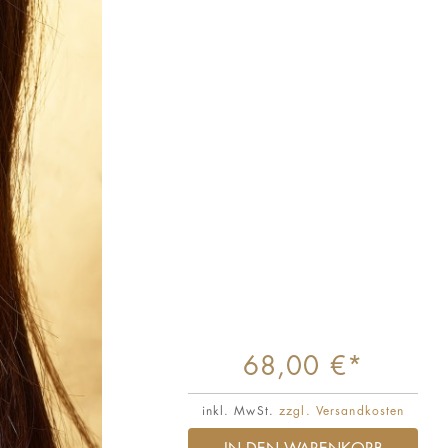
68,00 €*
inkl. MwSt.
zzgl. Versandkosten