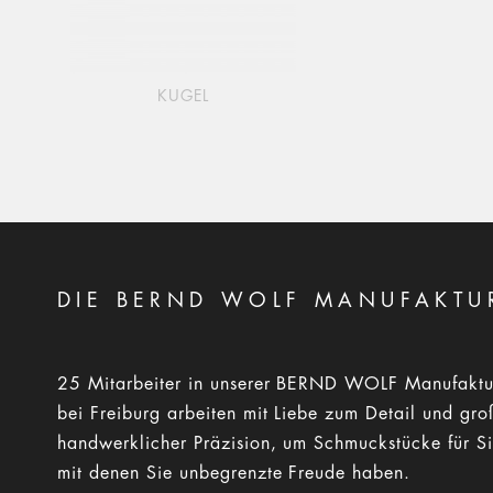
KUGEL
DIE BERND WOLF MANUFAKTU
25 Mitarbeiter in unserer BERND WOLF Manufaktu
bei Freiburg arbeiten mit Liebe zum Detail und gro
handwerklicher Präzision, um Schmuckstücke für Si
mit denen Sie unbegrenzte Freude haben.