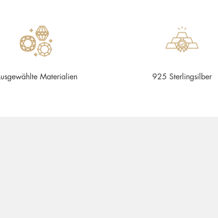
usgewählte Materialien
925 Sterlingsilber