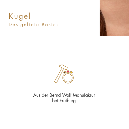
Kugel
Designlinie Basics
Aus der Bernd Wolf Manufaktur
bei Freiburg