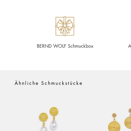
BERND WOLF Schmuckbox
A
Ähnliche Schmuckstücke