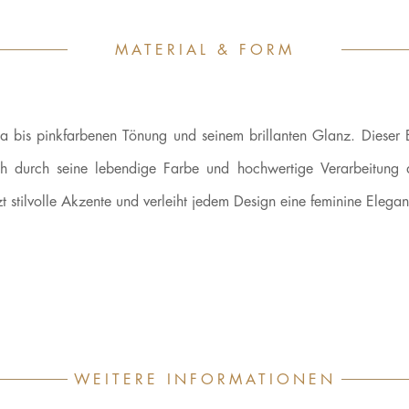
MATERIAL & FORM
sa bis pinkfarbenen Tönung und seinem brillanten Glanz. Dieser Ed
ch durch seine lebendige Farbe und hochwertige Verarbeitung
 stilvolle Akzente und verleiht jedem Design eine feminine Elegan
WEITERE INFORMATIONEN