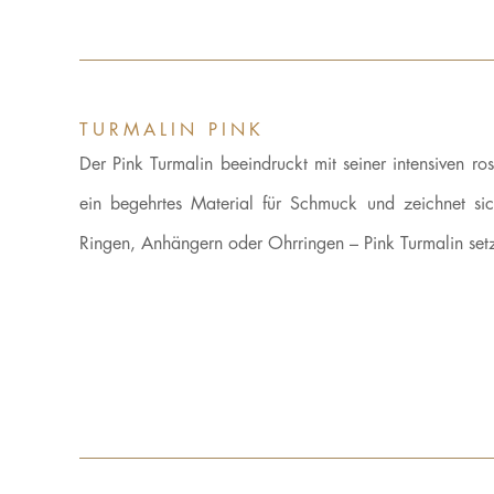
TURMALIN PINK
Der Pink Turmalin beeindruckt mit seiner intensiven ro
ein begehrtes Material für Schmuck und zeichnet si
Ringen, Anhängern oder Ohrringen – Pink Turmalin setzt