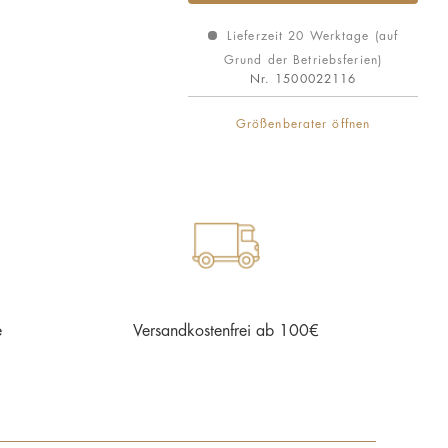
Lieferzeit 20 Werktage (auf
Grund der Betriebsferien)
Nr.
1500022116
Größenberater öffnen
e
Versandkostenfrei ab 100€