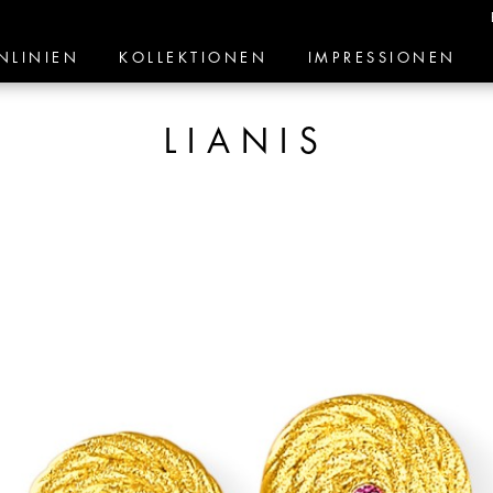
NLINIEN
KOLLEKTIONEN
IMPRESSIONEN
LIANIS