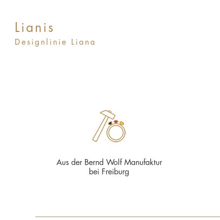
Lianis
Designlinie Liana
Aus der Bernd Wolf Manufaktur
bei Freiburg