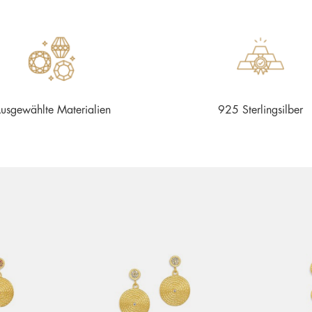
usgewählte Materialien
925 Sterlingsilber