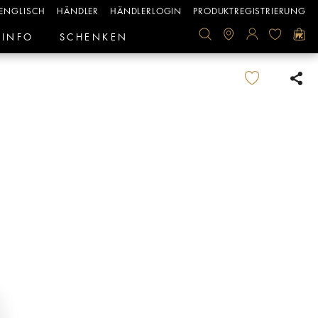
ENGLISCH
HÄNDLER
HÄNDLERLOGIN
PRODUKTREGISTRIERUNG
INFO
SCHENKEN