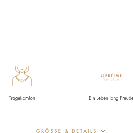
Tragekomfort
Ein Leben lang Freud
GRÖSSE & DETAILS