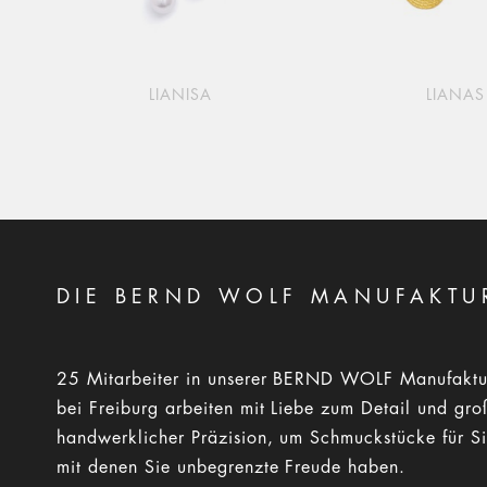
LIANISA
LIANAS
DIE BERND WOLF MANUFAKTU
25 Mitarbeiter in unserer BERND WOLF Manufaktu
bei Freiburg arbeiten mit Liebe zum Detail und gro
handwerklicher Präzision, um Schmuckstücke für Si
mit denen Sie unbegrenzte Freude haben.