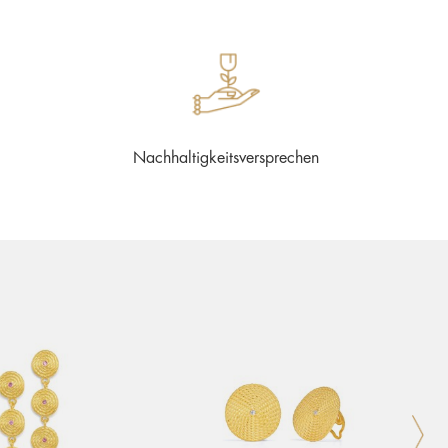
Nachhaltigkeitsversprechen