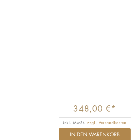
348,00 €*
inkl. MwSt.
zzgl. Versandkosten
IN DEN WARENKORB