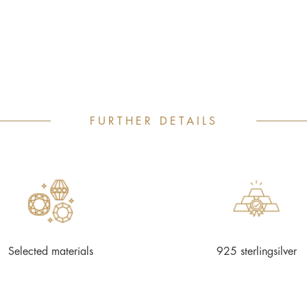
FURTHER DETAILS
Selected materials
925 sterlingsilver