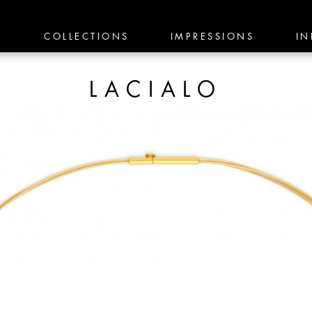
E
COLLECTIONS
IMPRESSIONS
IN
LACIALO