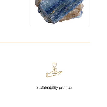
Sustainability promise