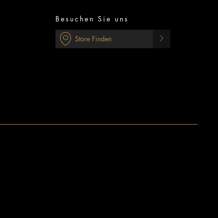
Besuchen Sie uns