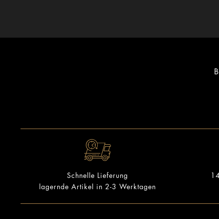
B
14
Schnelle Lieferung
lagernde Artikel in 2-3 Werktagen