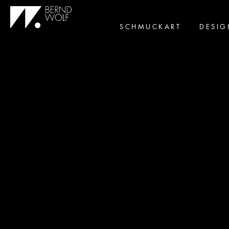
SCHMUCKART
DESIG