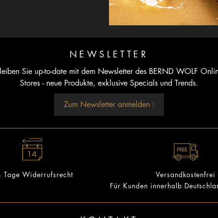
NEWSLETTER
leiben Sie up-to-date mit dem Newsletter des BERND WOLF Onli
Stores - neue Produkte, exklusive Specials und Trends.
Zum Newsletter anmelden
 Tage Widerrufsrecht
Versandkostenfrei
Für Kunden innerhalb Deutschl