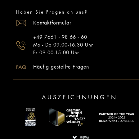
Haben Sie Fragen an uns?
Kontaktformular
+49 7661 - 98 66 - 60
Mo - Do 09.00-16.30 Uhr
Fr 09.00-15.00 Uhr
Häufig gestellte Fragen
AUSZEICHNUNGEN