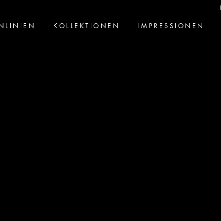
NLINIEN
KOLLEKTIONEN
IMPRESSIONEN