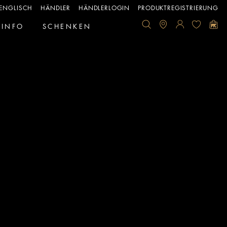
ENGLISCH
HÄNDLER
HÄNDLERLOGIN
PRODUKTREGISTRIERUNG
INFO
SCHENKEN