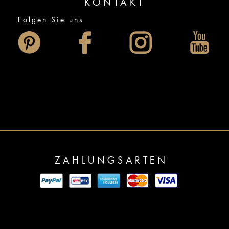
KONTAKT
Folgen Sie uns
ZAHLUNGSARTEN