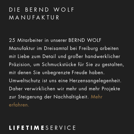
DIE BERND WOLF
MANUFAKTUR
25 Mitarbeiter in unserer BERND WOLF
Manufaktur im Dreisamtal bei Freiburg arbeiten
mit Liebe zum Detail und großer handwerklicher
Präzision, um Schmuckstücke für Sie zu gestalten,
mit denen Sie unbegrenzte Freude haben.
Umweltschutz ist uns eine Herzensangelegenheit.
Daher verwirklichen wir mehr und mehr Projekte
zur Steigerung der Nachhaltigkeit.
Mehr
erfahren.
LIFETIME
SERVICE