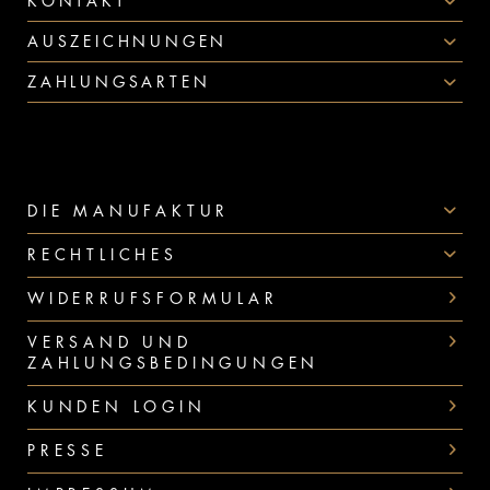
KONTAKT
AUSZEICHNUNGEN
ZAHLUNGSARTEN
DIE MANUFAKTUR
RECHTLICHES
WIDERRUFSFORMULAR
VERSAND UND
ZAHLUNGSBEDINGUNGEN
KUNDEN LOGIN
PRESSE