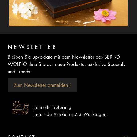
NEWSLETTER
Bleiben Sie up-to-date mit dem Newsletter des BERND
WOLF Online Stores - neue Produkte, exklusive Specials
und Trends.
Zum Newsletter anmelden
Schnelle Lieferung
lagernde Artikel in 2-3 Werktagen