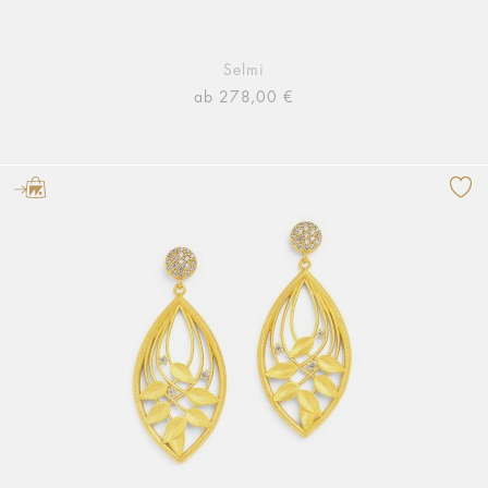
Selmi
ab 278,00 €