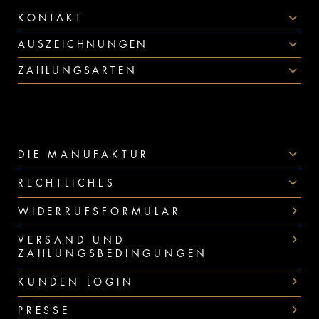
KONTAKT
AUSZEICHNUNGEN
ZAHLUNGSARTEN
DIE MANUFAKTUR
RECHTLICHES
WIDERRUFSFORMULAR
VERSAND UND
ZAHLUNGSBEDINGUNGEN
KUNDEN LOGIN
PRESSE