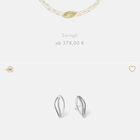
Swingli
ab 378,00 €