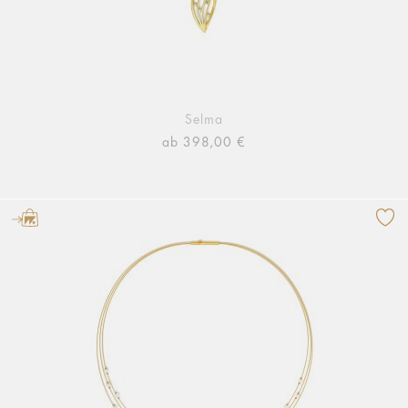
Selma
ab 398,00 €