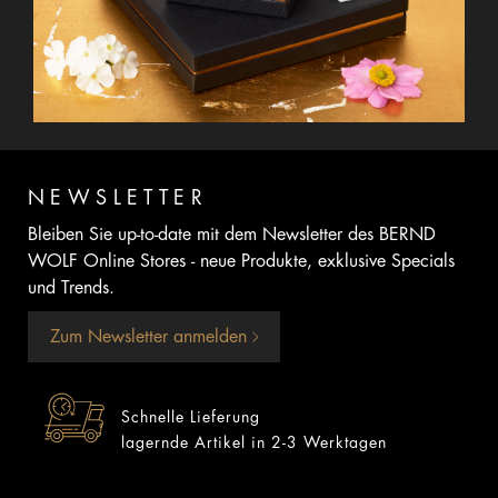
NEWSLETTER
Bleiben Sie up-to-date mit dem Newsletter des BERND
WOLF Online Stores - neue Produkte, exklusive Specials
und Trends.
Zum Newsletter anmelden
Schnelle Lieferung
lagernde Artikel in 2-3 Werktagen