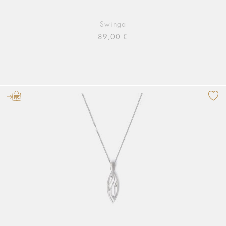
Swinga
89,00 €