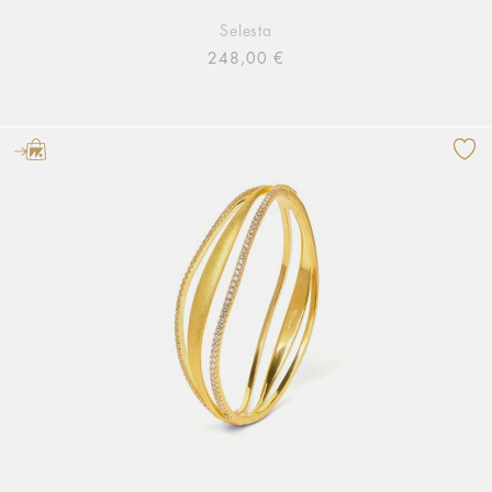
Selesta
248,00 €