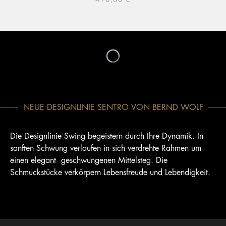
NEUE DESIGNLINIE SENTRO VON BERND WOLF
Die Designlinie Swing begeistern durch Ihre Dynamik. In
sanften Schwung verlaufen in sich verdrehte Rahmen um
einen elegant geschwungenen Mittelsteg. Die
Schmuckstücke verkörpern Lebensfreude und Lebendigkeit.