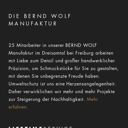
DIE BERND WOLF
MANUFAKTUR
25 Mitarbeiter in unserer BERND WOLF
Manufaktur im Dreisamtal bei Freiburg arbeiten
mit Liebe zum Detail und großer handwerklicher
Präzision, um Schmuckstücke für Sie zu gestalten,
mit denen Sie unbegrenzte Freude haben.
Umweltschutz ist uns eine Herzensangelegenheit.
Daher verwirklichen wir mehr und mehr Projekte
zur Steigerung der Nachhaltigkeit.
Mehr
erfahren.