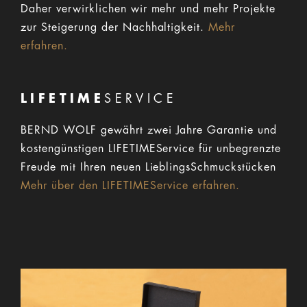
Daher verwirklichen wir mehr und mehr Projekte
zur Steigerung der Nachhaltigkeit.
Mehr
erfahren.
LIFETIME
SERVICE
BERND WOLF gewährt zwei Jahre Garantie und
kostengünstigen LIFETIMEService für unbegrenzte
Freude mit Ihren neuen LieblingsSchmuckstücken
Mehr über den LIFETIMEService erfahren.