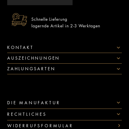
Schnelle Lieferung
lagernde Artikel in 2-3 Werktagen
KONTAKT
AUSZEICHNUNGEN
ZAHLUNGSARTEN
DIE MANUFAKTUR
RECHTLICHES
WIDERRUFSFORMULAR