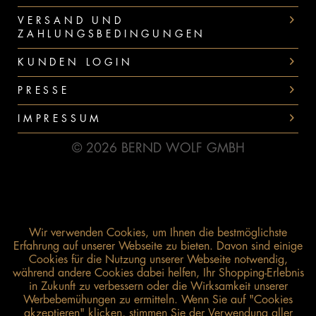
VERSAND UND
ZAHLUNGSBEDINGUNGEN
KUNDEN LOGIN
PRESSE
IMPRESSUM
© 2026 BERND WOLF GMBH
Wir verwenden Cookies, um Ihnen die bestmöglichste
Erfahrung auf unserer Webseite zu bieten. Davon sind einige
Cookies für die Nutzung unserer Webseite notwendig,
während andere Cookies dabei helfen, Ihr Shopping-Erlebnis
in Zukunft zu verbessern oder die Wirksamkeit unserer
Werbebemühungen zu ermitteln. Wenn Sie auf "Cookies
akzeptieren" klicken, stimmen Sie der Verwendung aller