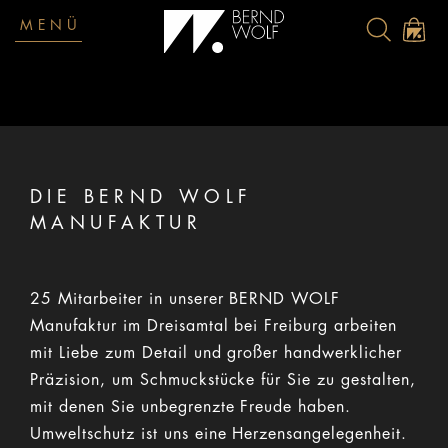
MENÜ
DIE BERND WOLF
MANUFAKTUR
25 Mitarbeiter in unserer BERND WOLF
Manufaktur im Dreisamtal bei Freiburg arbeiten
mit Liebe zum Detail und großer handwerklicher
Präzision, um Schmuckstücke für Sie zu gestalten,
mit denen Sie unbegrenzte Freude haben.
Umweltschutz ist uns eine Herzensangelegenheit.