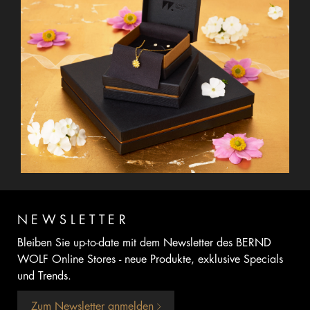
NEWSLETTER
Bleiben Sie up-to-date mit dem Newsletter des BERND
WOLF Online Stores - neue Produkte, exklusive Specials
und Trends.
Zum Newsletter anmelden