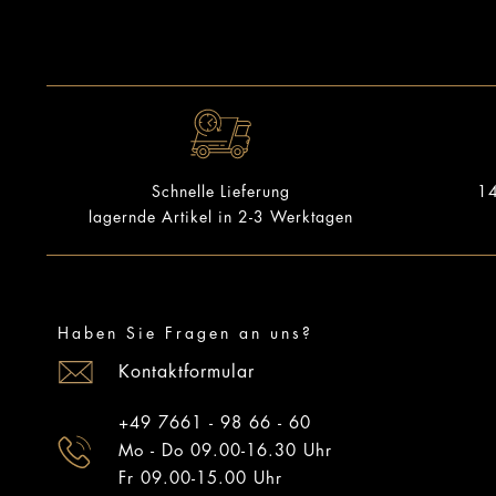
14
Schnelle Lieferung
lagernde Artikel in 2-3 Werktagen
Haben Sie Fragen an uns?
Kontaktformular
+49 7661 - 98 66 - 60
Mo - Do 09.00-16.30 Uhr
Fr 09.00-15.00 Uhr