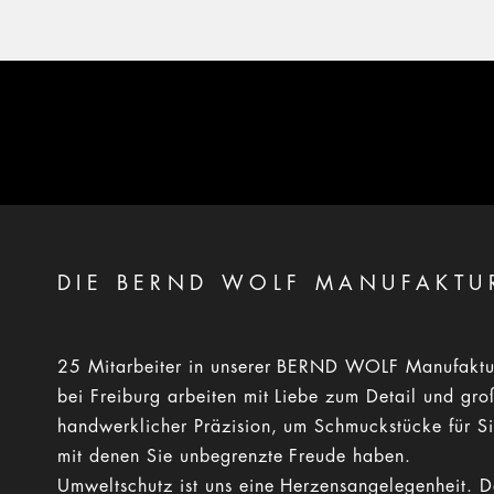
DIE BERND WOLF MANUFAKTU
25 Mitarbeiter in unserer BERND WOLF Manufaktu
bei Freiburg arbeiten mit Liebe zum Detail und gro
handwerklicher Präzision, um Schmuckstücke für Si
mit denen Sie unbegrenzte Freude haben.
Umweltschutz ist uns eine Herzensangelegenheit. 