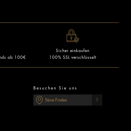
Sicher einkaufen
ands ab 100€
100% SSL verschlüsselt
Besuchen Sie uns