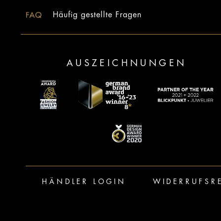
Häufig gestellte Fragen
AUSZEICHNUNGEN
HÄNDLER LOGIN
WIDERRUFSR