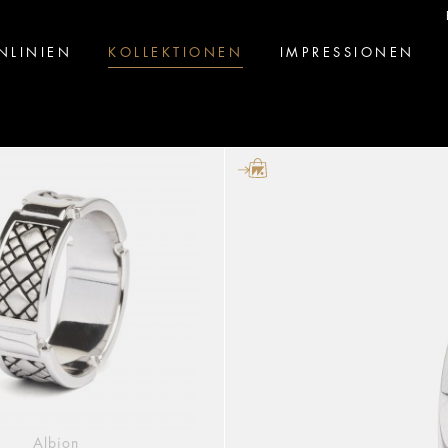
NLINIEN
KOLLEKTIONEN
IMPRESSIONEN
Albion