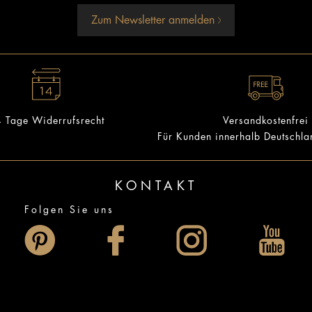
Zum Newsletter anmelden
 Tage Widerrufsrecht
Versandkostenfrei
Für Kunden innerhalb Deutschl
KONTAKT
Folgen Sie uns