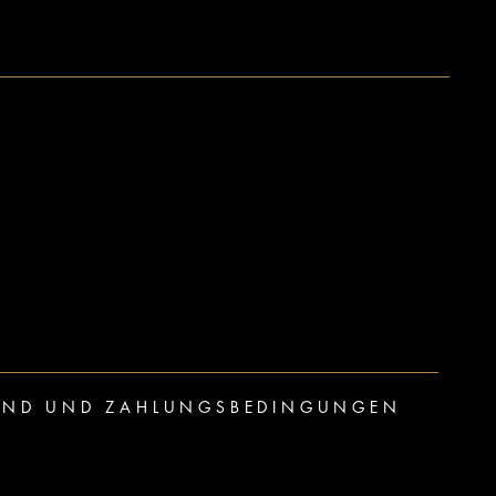
AND UND ZAHLUNGSBEDINGUNGEN