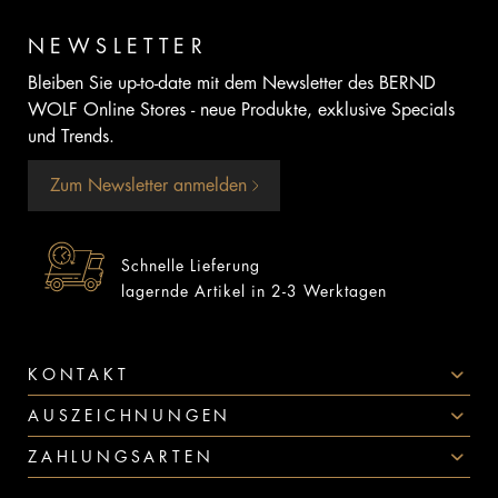
NEWSLETTER
Bleiben Sie up-to-date mit dem Newsletter des BERND
WOLF Online Stores - neue Produkte, exklusive Specials
und Trends.
Zum Newsletter anmelden
Schnelle Lieferung
lagernde Artikel in 2-3 Werktagen
KONTAKT
AUSZEICHNUNGEN
ZAHLUNGSARTEN