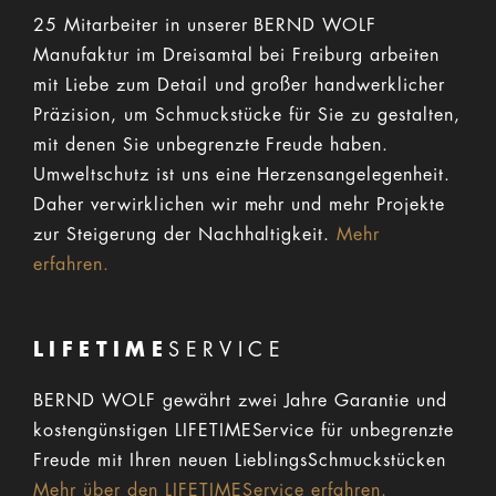
25 Mitarbeiter in unserer BERND WOLF
Manufaktur im Dreisamtal bei Freiburg arbeiten
mit Liebe zum Detail und großer handwerklicher
Präzision, um Schmuckstücke für Sie zu gestalten,
mit denen Sie unbegrenzte Freude haben.
Umweltschutz ist uns eine Herzensangelegenheit.
Daher verwirklichen wir mehr und mehr Projekte
zur Steigerung der Nachhaltigkeit.
Mehr
erfahren.
LIFETIME
SERVICE
BERND WOLF gewährt zwei Jahre Garantie und
kostengünstigen LIFETIMEService für unbegrenzte
Freude mit Ihren neuen LieblingsSchmuckstücken
Mehr über den LIFETIMEService erfahren.