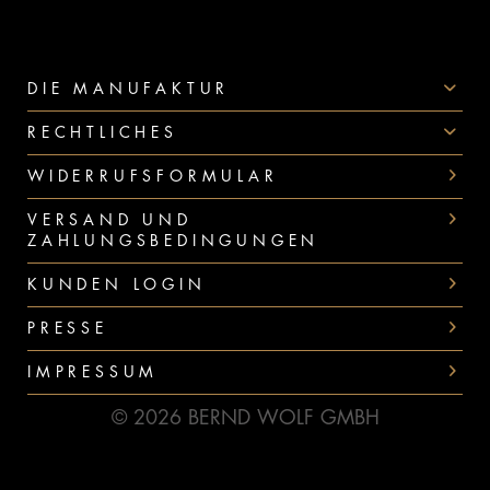
DIE MANUFAKTUR
RECHTLICHES
WIDERRUFSFORMULAR
VERSAND UND
ZAHLUNGSBEDINGUNGEN
KUNDEN LOGIN
PRESSE
IMPRESSUM
© 2026 BERND WOLF GMBH