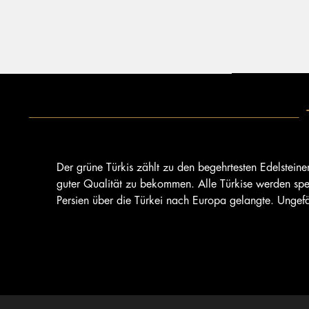
Der grüne Türkis zählt zu den begehrtesten Edelsteine
guter Qualität zu bekommen. Alle Türkise werden spezi
Persien über die Türkei nach Europa gelangte. Ungefä