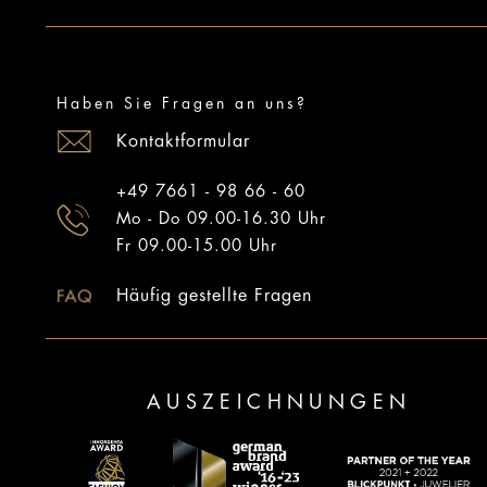
Haben Sie Fragen an uns?
Kontaktformular
+49 7661 - 98 66 - 60
Mo - Do 09.00-16.30 Uhr
Fr 09.00-15.00 Uhr
Häufig gestellte Fragen
AUSZEICHNUNGEN