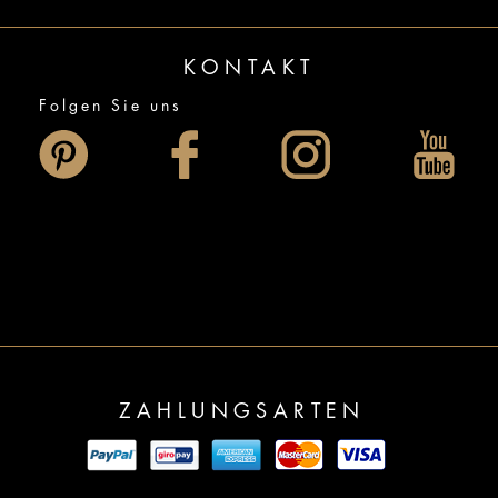
KONTAKT
Folgen Sie uns
ZAHLUNGSARTEN