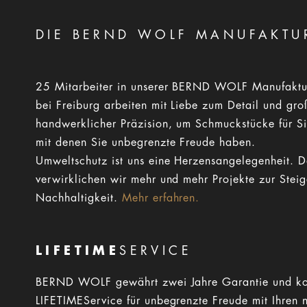
DIE BERND WOLF MANUFAKTU
25 Mitarbeiter in unserer BERND WOLF Manufaktu
bei Freiburg arbeiten mit Liebe zum Detail und gro
handwerklicher Präzision, um Schmuckstücke für Si
mit denen Sie unbegrenzte Freude haben.
Umweltschutz ist uns eine Herzensangelegenheit. 
verwirklichen wir mehr und mehr Projekte zur Stei
Nachhaltigkeit.
Mehr erfahren.
LIFETIME
SERVICE
BERND WOLF gewährt zwei Jahre Garantie und ko
LIFETIMEService für unbegrenzte Freude mit Ihren 