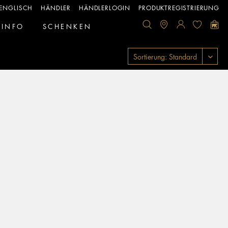
ENGLISCH
HÄNDLER
HÄNDLERLOGIN
PRODUKTREGISTRIERUNG
INFO
SCHENKEN