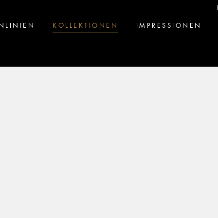
NLINIEN
KOLLEKTIONEN
IMPRESSIONEN