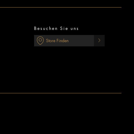
Besuchen Sie uns