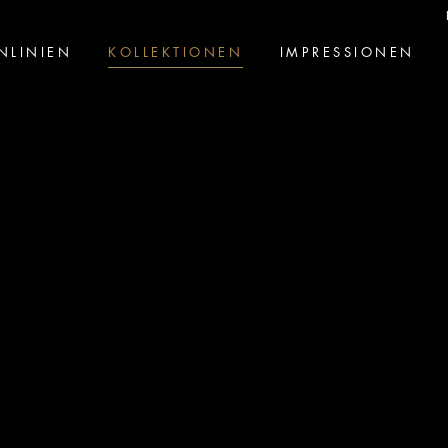
NLINIEN
KOLLEKTIONEN
IMPRESSIONEN