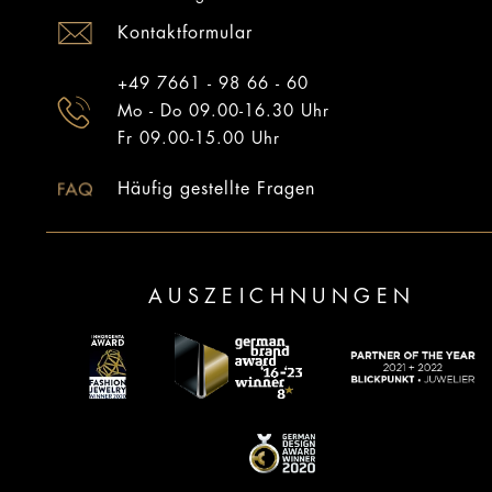
Kontaktformular
+49 7661 - 98 66 - 60
Mo - Do 09.00-16.30 Uhr
Fr 09.00-15.00 Uhr
Häufig gestellte Fragen
AUSZEICHNUNGEN