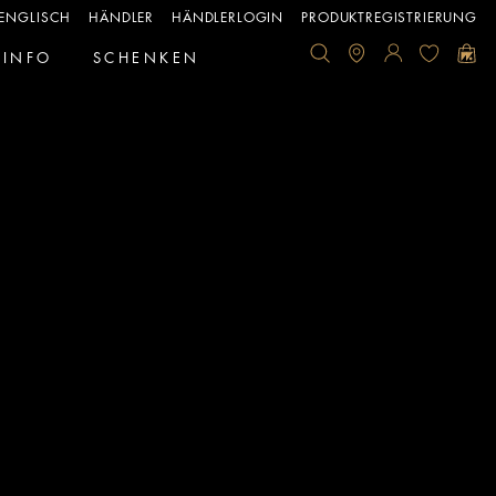
ENGLISCH
HÄNDLER
HÄNDLERLOGIN
PRODUKTREGISTRIERUNG
INFO
SCHENKEN