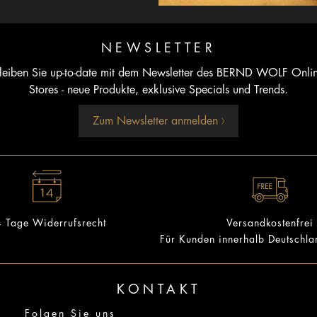
NEWSLETTER
leiben Sie up-to-date mit dem Newsletter des BERND WOLF Onli
Stores - neue Produkte, exklusive Specials und Trends.
Zum Newsletter anmelden
 Tage Widerrufsrecht
Versandkostenfrei
Für Kunden innerhalb Deutschl
KONTAKT
Folgen Sie uns