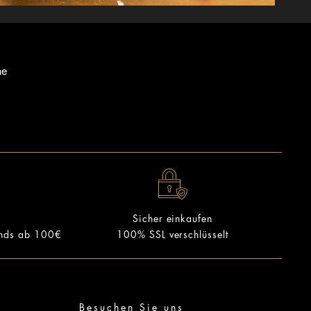
ne
Sicher einkaufen
ands ab 100€
100% SSL verschlüsselt
Besuchen Sie uns