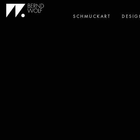
SCHMUCKART
DESIG