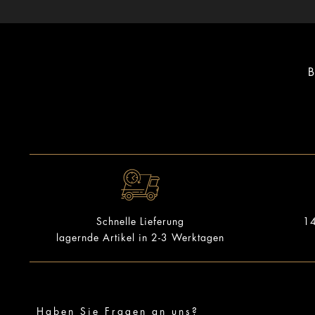
B
14
Schnelle Lieferung
lagernde Artikel in 2-3 Werktagen
Haben Sie Fragen an uns?