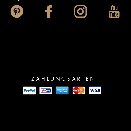
ZAHLUNGSARTEN