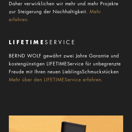
Daher verwirklichen wir mehr und mehr Projekte
zur Steigerung der Nachhaltigkeit.
Mehr
erfahren.
LIFETIME
SERVICE
BERND WOLF gewährt zwei Jahre Garantie und
kostengünstigen LIFETIMEService für unbegrenzte
Freude mit Ihren neuen LieblingsSchmuckstücken
Mehr über den LIFETIMEService erfahren.