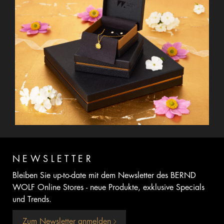
NEWSLETTER
Bleiben Sie up-to-date mit dem Newsletter des BERND
WOLF Online Stores - neue Produkte, exklusive Specials
und Trends.
Zum Newsletter anmelden