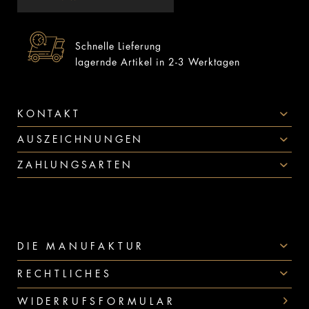
Schnelle Lieferung
lagernde Artikel in 2-3 Werktagen
KONTAKT
AUSZEICHNUNGEN
ZAHLUNGSARTEN
DIE MANUFAKTUR
RECHTLICHES
WIDERRUFSFORMULAR