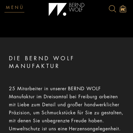
MENÜ
DIE BERND WOLF
MANUFAKTUR
25 Mitarbeiter in unserer BERND WOLF
Manufaktur im Dreisamtal bei Freiburg arbeiten
mit Liebe zum Detail und großer handwerklicher
Präzision, um Schmuckstücke für Sie zu gestalten,
mit denen Sie unbegrenzte Freude haben.
Umweltschutz ist uns eine Herzensangelegenheit.