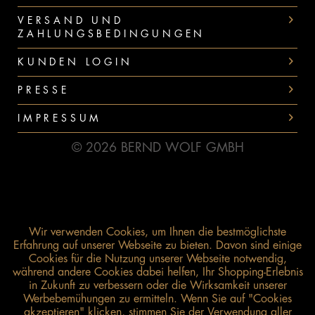
VERSAND UND
ZAHLUNGSBEDINGUNGEN
KUNDEN LOGIN
PRESSE
IMPRESSUM
© 2026 BERND WOLF GMBH
Wir verwenden Cookies, um Ihnen die bestmöglichste
Erfahrung auf unserer Webseite zu bieten. Davon sind einige
Cookies für die Nutzung unserer Webseite notwendig,
während andere Cookies dabei helfen, Ihr Shopping-Erlebnis
in Zukunft zu verbessern oder die Wirksamkeit unserer
Werbebemühungen zu ermitteln. Wenn Sie auf "Cookies
akzeptieren" klicken, stimmen Sie der Verwendung aller