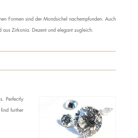
lichen Formen sind der Mondsichel nachempfunden. Auch
 aus Zirkonia. Dezent und elegant zugleich.
. Perfectly
find further