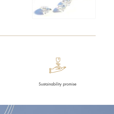
Sustainability promise