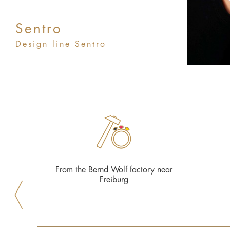
Sentro
Design line Sentro
From the Bernd Wolf factory near
Freiburg