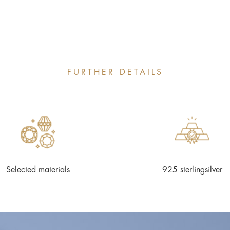
FURTHER DETAILS
Selected materials
925 sterlingsilver