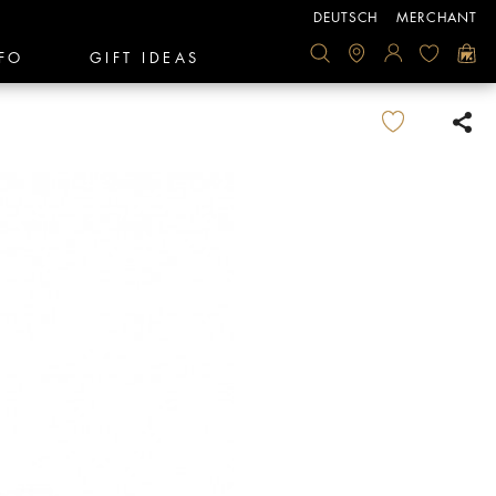
DEUTSCH
MERCHANT
FO
GIFT IDEAS