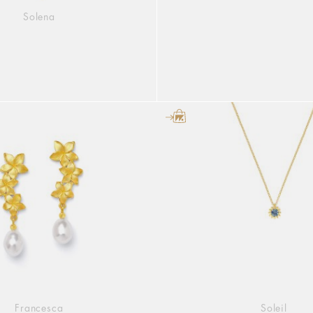
Solena
Francesca
Soleil