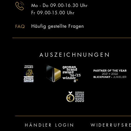
Mo - Do 09.00-16.30 Uhr
Fr 09.00-15.00 Uhr
Häufig gestellte Fragen
AUSZEICHNUNGEN
HÄNDLER LOGIN
WIDERRUFSR