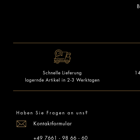
B
14
Schnelle Lieferung
lagernde Artikel in 2-3 Werktagen
Haben Sie Fragen an uns?
Kontaktformular
+49 7661 - 98 66 - 60