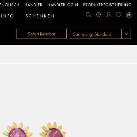
ENGLISCH
HÄNDLER
HÄNDLERLOGIN
PRODUKTREGISTRIERUNG
INFO
SCHENKEN
Sofort lieferbar