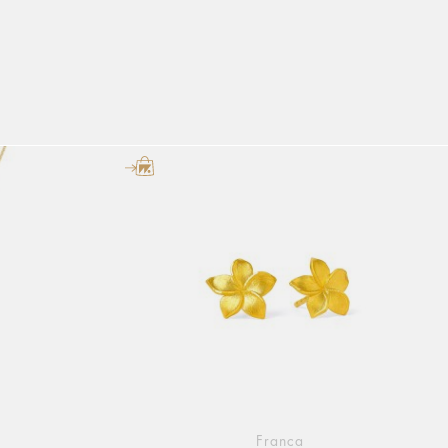
Franca