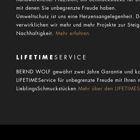
mit denen Sie unbegrenzte Freude haben.
Umweltschutz ist uns eine Herzensangelegenheit. 
verwirklichen wir mehr und mehr Projekte zur Stei
Nachhaltigkeit.
Mehr erfahren.
LIFETIME
SERVICE
BERND WOLF gewährt zwei Jahre Garantie und ko
LIFETIMEService für unbegrenzte Freude mit Ihren 
LieblingsSchmuckstücken
Mehr über den LIFETIMESe