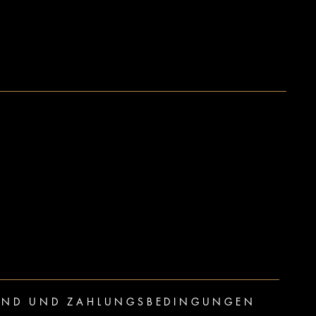
AND UND ZAHLUNGSBEDINGUNGEN