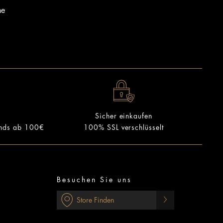
ne
Sicher einkaufen
ands ab 100€
100% SSL verschlüsselt
Besuchen Sie uns