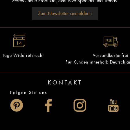
Stores - neue Produkte, exklusive Specials und Trends.
Zum Newsletter anmelden
 Tage Widerrufsrecht
Versandkostenfrei
Für Kunden innerhalb Deutschl
KONTAKT
Folgen Sie uns