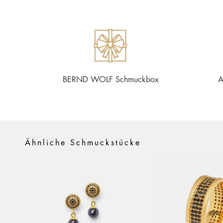
BERND WOLF Schmuckbox
A
Ähnliche Schmuckstücke