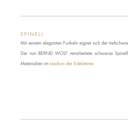
SPINELL
Mit seinem eleganten Funkeln eignet sich der tiefschwar
Der von BERND WOLF verarbeitete schwarze Spinell
Materialien im
Lexikon der Edelsteine.