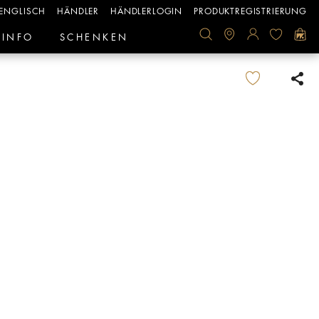
ENGLISCH
HÄNDLER
HÄNDLERLOGIN
PRODUKTREGISTRIERUNG
INFO
SCHENKEN