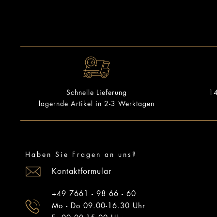
14
Schnelle Lieferung
lagernde Artikel in 2-3 Werktagen
Haben Sie Fragen an uns?
Kontaktformular
+49 7661 - 98 66 - 60
Mo - Do 09.00-16.30 Uhr