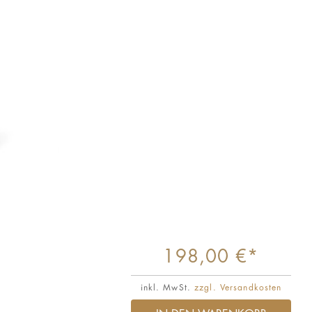
198,00 €*
inkl. MwSt.
zzgl. Versandkosten