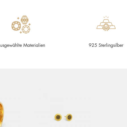
usgewählte Materialien
925 Sterlingsilber