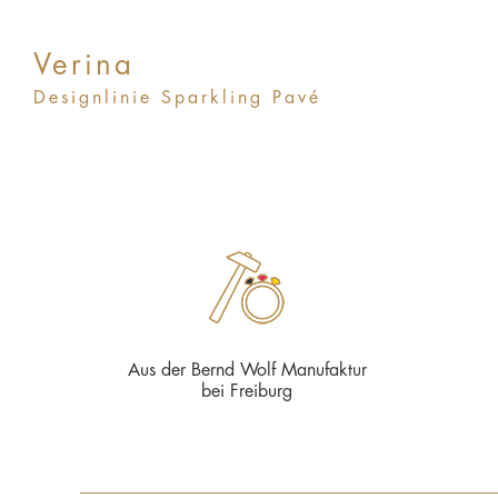
Verina
Designlinie Sparkling Pavé
Aus der Bernd Wolf Manufaktur
bei Freiburg