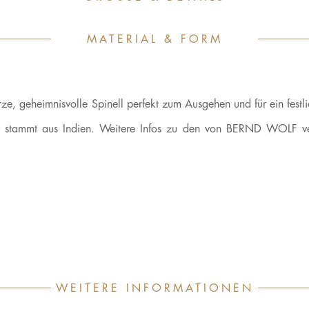
MATERIAL & FORM
ze, geheimnisvolle Spinell perfekt zum Ausgehen und für ein festli
 stammt aus Indien. Weitere Infos zu den von BERND WOLF v
WEITERE INFORMATIONEN