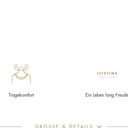
Tragekomfort
Ein Leben lang Freud
GRÖSSE & DETAILS