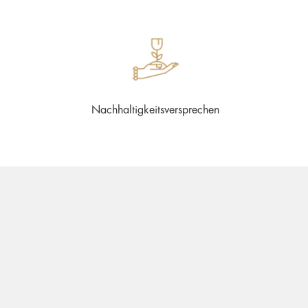
Nachhaltigkeitsversprechen