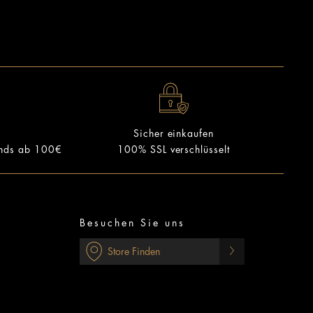
Sicher einkaufen
ands ab 100€
100% SSL verschlüsselt
Besuchen Sie uns