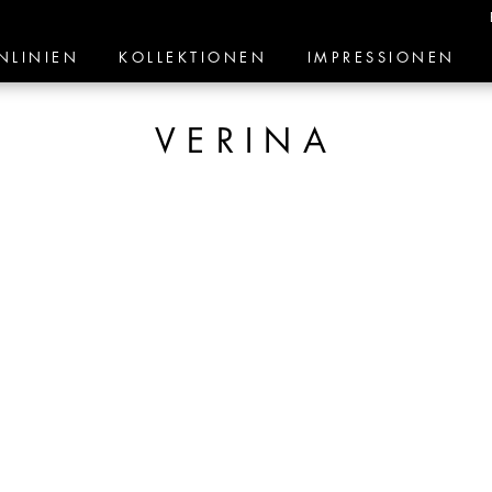
NLINIEN
KOLLEKTIONEN
IMPRESSIONEN
VERINA