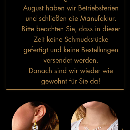
August haben wir Betriebsferien
und schließen die Manufaktur.
Bitte beachten Sie, dass in dieser
Zeit keine Schmuckstücke
gefertigt und keine Bestellungen
versendet werden.
Danach sind wir wieder wie
gewohnt für Sie da!