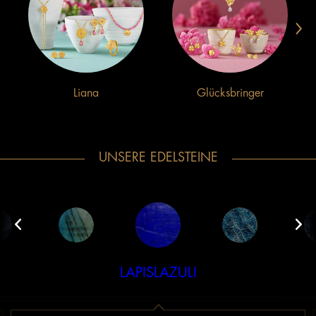
›
Liana
Glücksbringer
UNSERE EDELSTEINE
LAPISLAZULI