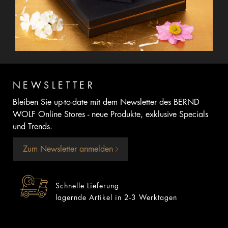
NEWSLETTER
Bleiben Sie up-to-date mit dem Newsletter des BERND
WOLF Online Stores - neue Produkte, exklusive Specials
und Trends.
Zum Newsletter anmelden
Schnelle Lieferung
lagernde Artikel in 2-3 Werktagen