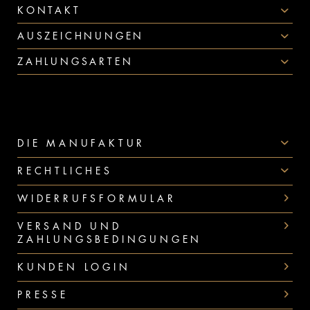
KONTAKT
AUSZEICHNUNGEN
ZAHLUNGSARTEN
DIE MANUFAKTUR
RECHTLICHES
WIDERRUFSFORMULAR
VERSAND UND
ZAHLUNGSBEDINGUNGEN
KUNDEN LOGIN
PRESSE