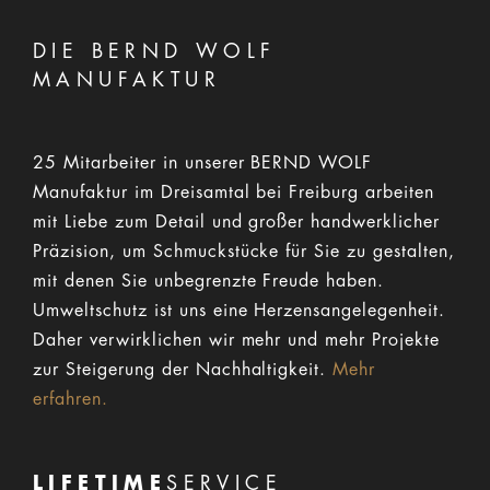
DIE BERND WOLF
MANUFAKTUR
25 Mitarbeiter in unserer BERND WOLF
Manufaktur im Dreisamtal bei Freiburg arbeiten
mit Liebe zum Detail und großer handwerklicher
Präzision, um Schmuckstücke für Sie zu gestalten,
mit denen Sie unbegrenzte Freude haben.
Umweltschutz ist uns eine Herzensangelegenheit.
Daher verwirklichen wir mehr und mehr Projekte
zur Steigerung der Nachhaltigkeit.
Mehr
erfahren.
LIFETIME
SERVICE