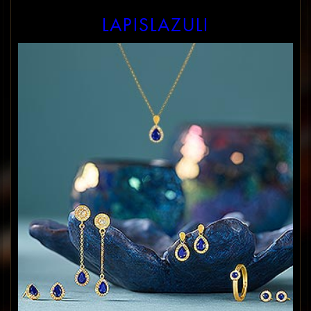
LAPISLAZULI