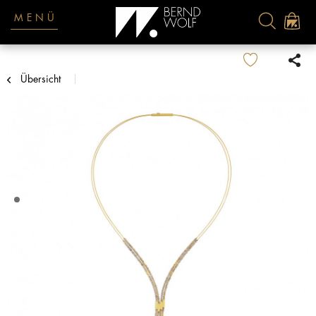
MENÜ
Übersicht