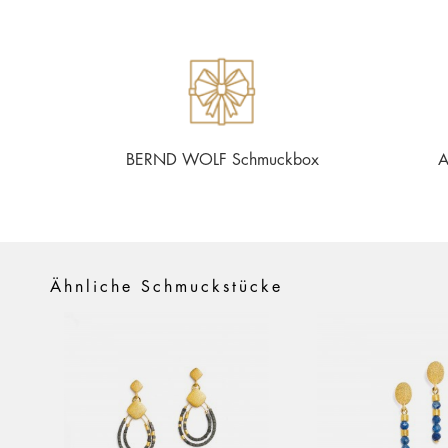
BERND WOLF Schmuckbox
A
Ähnliche Schmuckstücke