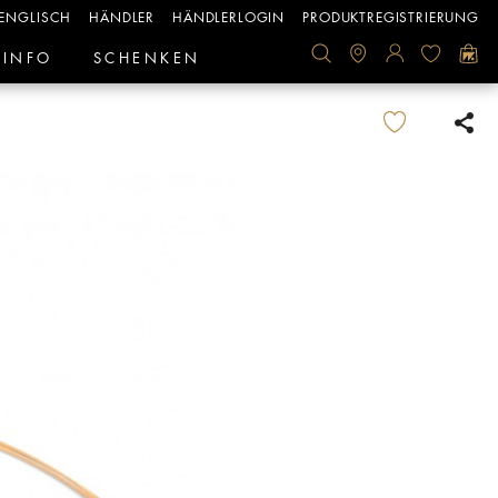
ENGLISCH
HÄNDLER
HÄNDLERLOGIN
PRODUKTREGISTRIERUNG
INFO
SCHENKEN