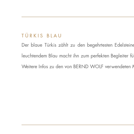
TÜRKIS BLAU
Der blaue Türkis zählt zu den begehrtesten Edelsteine
leuchtendem Blau macht ihn zum perfekten Begleiter fü
Weitere Infos zu den von BERND WOLF verwendeten M