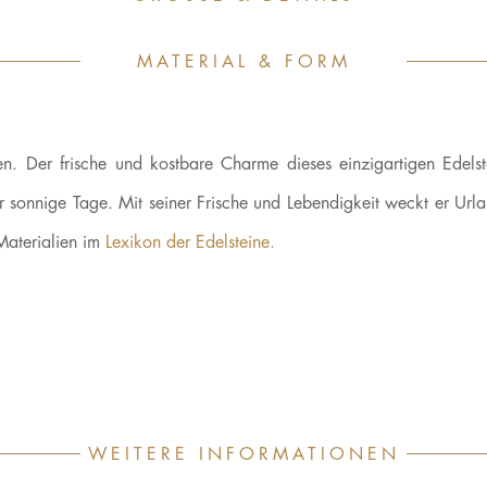
MATERIAL & FORM
n. Der frische und kostbare Charme dieses einzigartigen Edelste
r sonnige Tage. Mit seiner Frische und Lebendigkeit weckt er Urla
aterialien im
Lexikon der Edelsteine.
WEITERE INFORMATIONEN