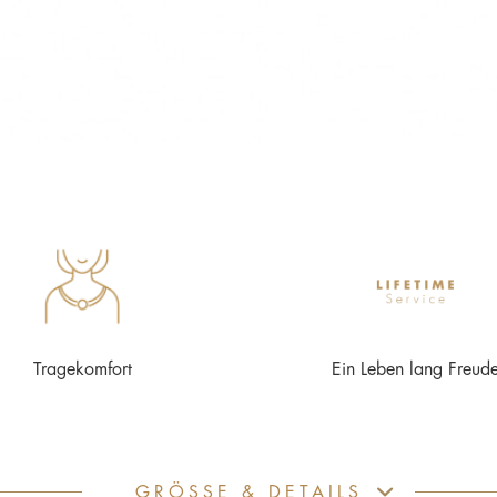
Tragekomfort
Ein Leben lang Freud
GRÖSSE & DETAILS