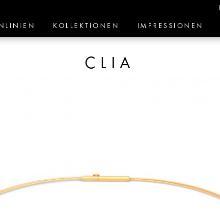
NLINIEN
KOLLEKTIONEN
IMPRESSIONEN
CLIA