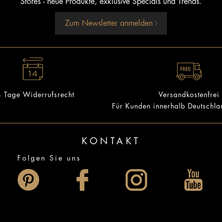
Stores - neue Produkte, exklusive Specials und Trends.
Zum Newsletter anmelden
 Tage Widerrufsrecht
Versandkostenfrei
Für Kunden innerhalb Deutschl
KONTAKT
Folgen Sie uns