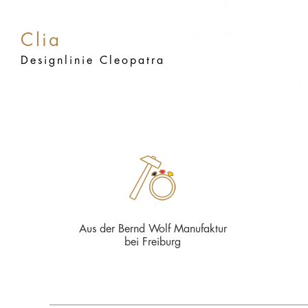
Clia
Designlinie Cleopatra
Aus der Bernd Wolf Manufaktur
bei Freiburg