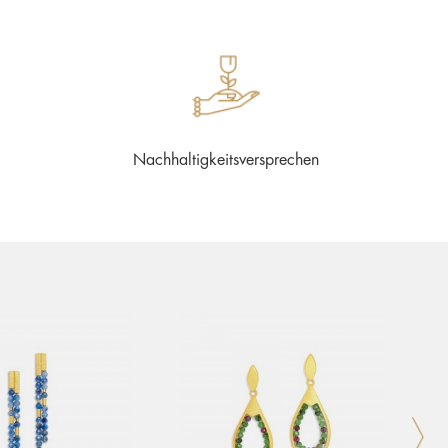
Nachhaltigkeitsversprechen