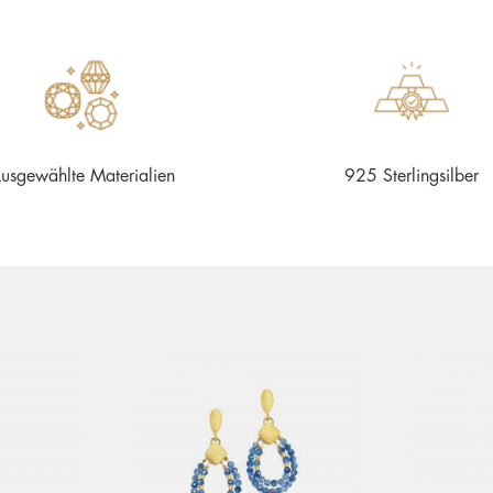
usgewählte Materialien
925 Sterlingsilber