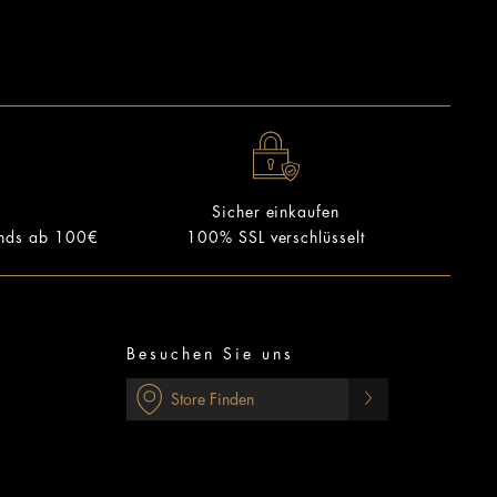
Sicher einkaufen
ands ab 100€
100% SSL verschlüsselt
Besuchen Sie uns