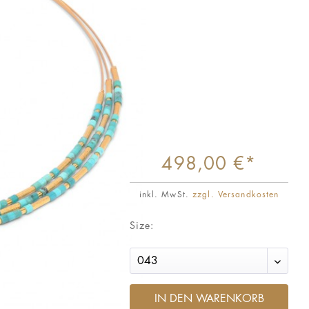
498,00 €*
inkl. MwSt.
zzgl. Versandkosten
Size:
IN DEN WARENKORB