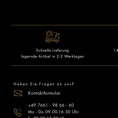
14
Schnelle Lieferung
lagernde Artikel in 2-3 Werktagen
Haben Sie Fragen an uns?
Kontaktformular
+49 7661 - 98 66 - 60
Mo - Do 09.00-16.30 Uhr