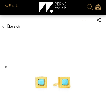
MENÜ
Übersicht