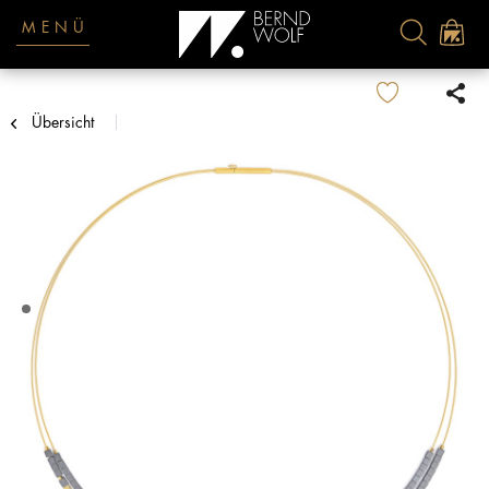
MENÜ
Übersicht